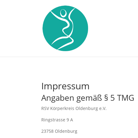
Impressum
Angaben gemäß § 5 TMG
RSV Körperkreis Oldenburg e.V.
Ringstrasse 9 A
23758 Oldenburg