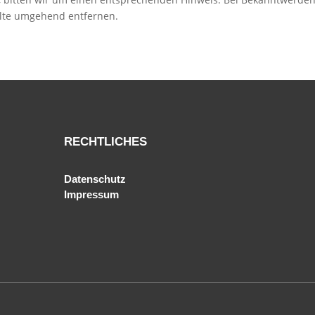
alte umgehend entfernen.
RECHTLICHES
Datenschutz
Impressum