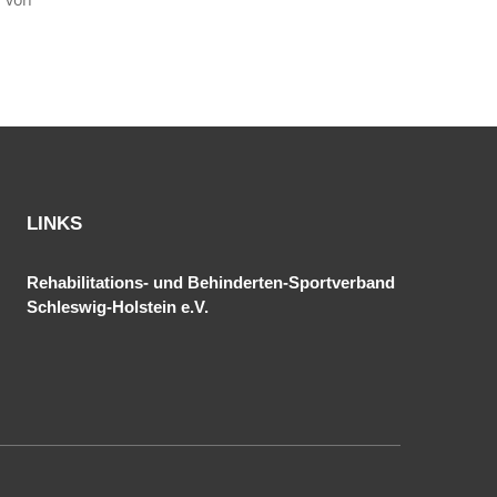
LINKS
Rehabilitations- und Behinderten-Sportverband
Schleswig-Holstein e.V.