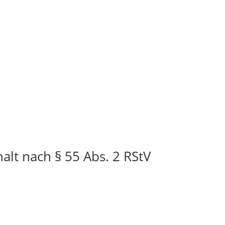
alt nach § 55 Abs. 2 RStV