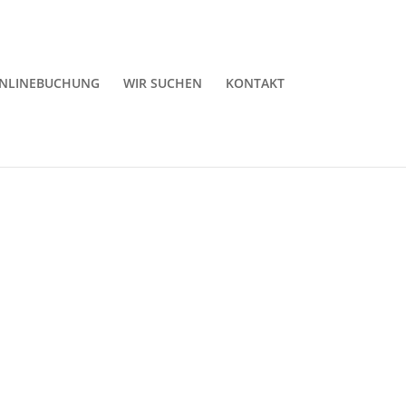
NLINEBUCHUNG
WIR SUCHEN
KONTAKT