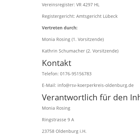
Vereinsregister: VR 4297 HL
Registergericht: Amtsgericht Lübeck
Vertreten durch:
Monia Rosing (1. Vorsitzende)
Kathrin Schumacher (2. Vorsitzende)
Kontakt
Telefon: 0176-95156783
E-Mail: info@rsv-koerperkreis-oldenburg.de
Verantwortlich für den Inh
Monia Rosing
Ringstrasse 9 A
23758 Oldenburg i.H.